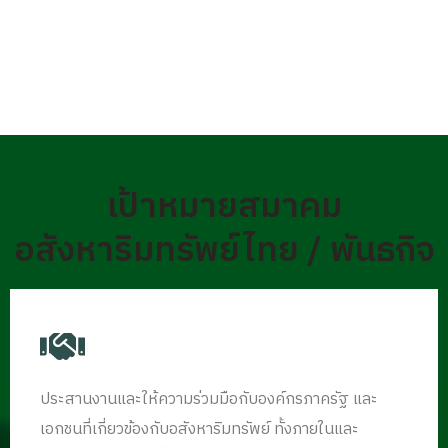
เป้าหมายสมาคม
อสังหาริมทรัพย์ไทย / พันธกิจ
ประสานงานและให้ความร่วมมือกับองค์กรภาครัฐ และ
เอกชนที่เกี่ยวข้องกับอสังหาริมทรัพย์ ทั้งภายในและ