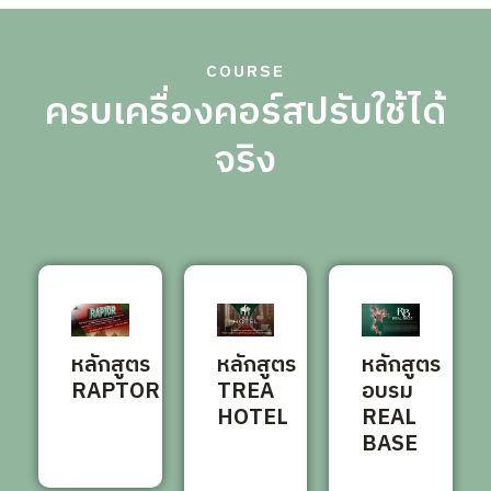
COURSE
ครบเครื่องคอร์สปรับใช้ได้
จริง
หลักสูตร
หลักสูตร
หลักสูตร
RAPTOR
TREA
อบรม
HOTEL
REAL
BASE