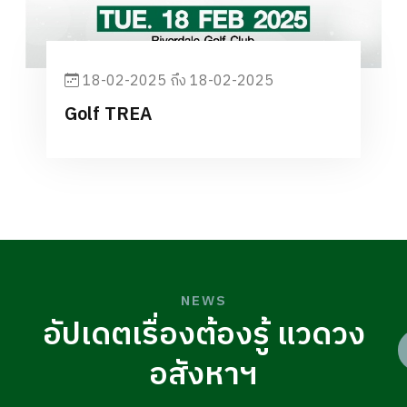
18-02-2025 ถึง 18-02-2025
Golf TREA
NEWS
อัปเดตเรื่องต้องรู้ แวดวง
อสังหาฯ