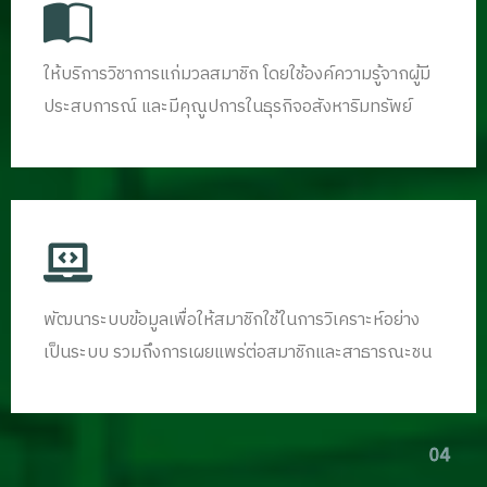
ให้บริการวิชาการแก่มวลสมาชิก โดยใช้องค์ความรู้จากผู้มี
ประสบการณ์ และมีคุณูปการในธุรกิจอสังหาริมทรัพย์
03
พัฒนาระบบข้อมูลเพื่อให้สมาชิกใช้ในการวิเคราะห์อย่าง
เป็นระบบ รวมถึงการเผยแพร่ต่อสมาชิกและสาธารณะชน
04