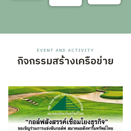
EVENT AND ACTIVITY
กิจกรรมสร้างเครือข่าย