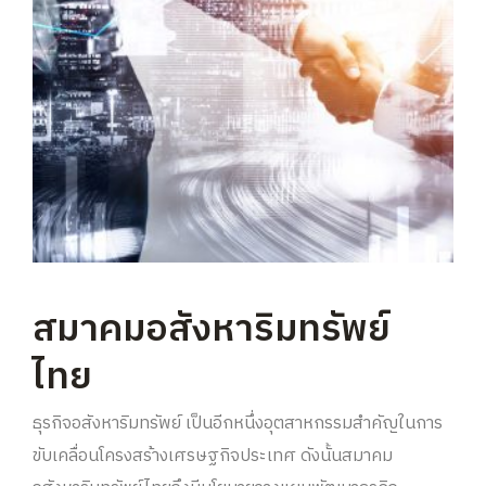
สมาคมอสังหาริมทรัพย์
ไทย
ธุรกิจอสังหาริมทรัพย์ เป็นอีกหนึ่งอุตสาหกรรมสำคัญในการ
ขับเคลื่อนโครงสร้างเศรษฐกิจประเทศ ดังนั้นสมาคม