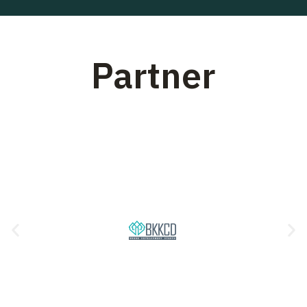
Partner