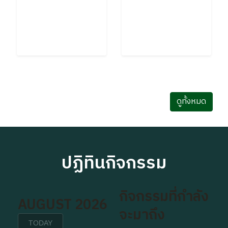
ดูทั้งหมด
ปฏิทินกิจกรรม
กิจกรรมที่กำลัง
AUGUST 2026
จะมาถึง
TODAY