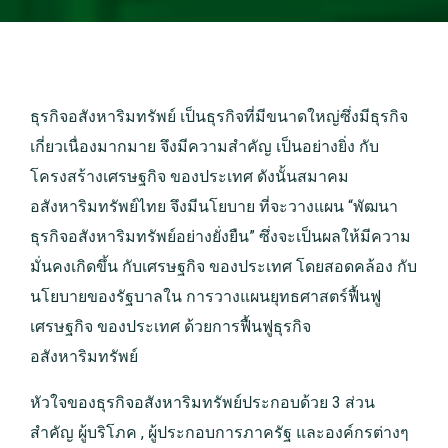
ธุรกิจอสังหาริมทรัพย์ เป็นธุรกิจที่มีขนาดใหญ่ซึ่งมีธุรกิจ
เกี่ยวเนื่องมากมาย จึงมีความสำคัญ เป็นอย่างยิ่ง กับ
โครงสร้างเศรษฐกิจ ของประเทศ ดังนั้นสมาคม
อสังหาริมทรัพย์ไทย จึงมีนโยบาย ที่จะวางแผน “พัฒนา
ธุรกิจอสังหาริมทรัพย์อย่างยั่งยืน” ซึ่งจะเป็นผลให้มีความ
มั่นคงเกิดขึ้น กับเศรษฐกิจ ของประเทศ โดยสอดคล้อง กับ
นโยบายของรัฐบาลใน การวางแผนยุทธศาสตร์ฟื้นฟู
เศรษฐกิจ ของประเทศ ด้วยการฟื้นฟูธุรกิจ
อสังหาริมทรัพย์
หัวใจของธุรกิจอสังหาริมทรัพย์ประกอบด้วย 3 ส่วน
สำคัญ ผู้บริโภค , ผู้ประกอบการภาครัฐ และองค์กรต่างๆ