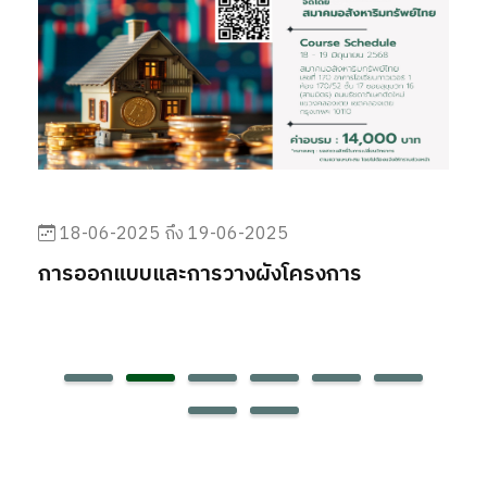
18-06-2025 ถึง 19-06-2025
H
การออกแบบและการวางผังโครงการ
ก
บ