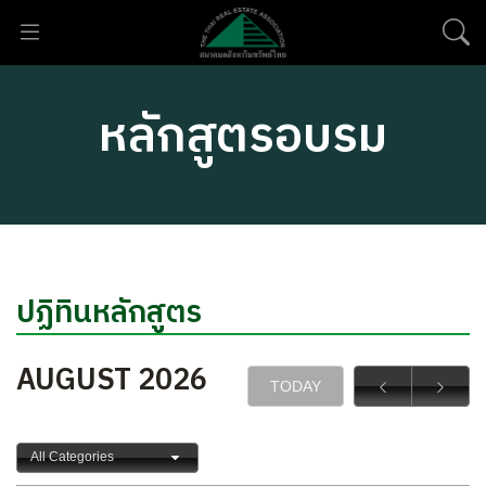
หลักสูตรอบรม
ปฏิทินหลักสูตร
AUGUST 2026
TODAY
All Categories