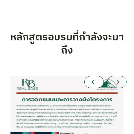
หลักสูตรอบรมที่กำลังจะมา
ถึง