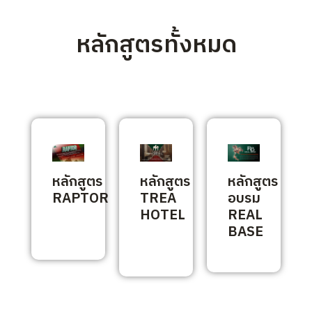
หลักสูตรทั้งหมด
หลักสูตร
หลักสูตร
หลักสูตร
RAPTOR
TREA
อบรม
HOTEL
REAL
BASE