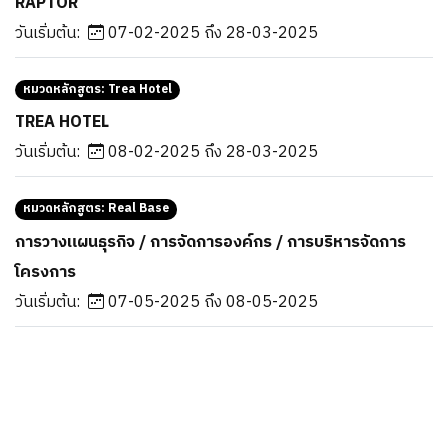
RAPTOR
วันเริ่มต้น:
07-02-2025 ถึง 28-03-2025
หมวดหลักสูตร:
Trea Hotel
TREA HOTEL
วันเริ่มต้น:
08-02-2025 ถึง 28-03-2025
หมวดหลักสูตร:
Real Base
การวางแผนธุรกิจ / การจัดการองค์กร / การบริหารจัดการ
โครงการ
วันเริ่มต้น:
07-05-2025 ถึง 08-05-2025