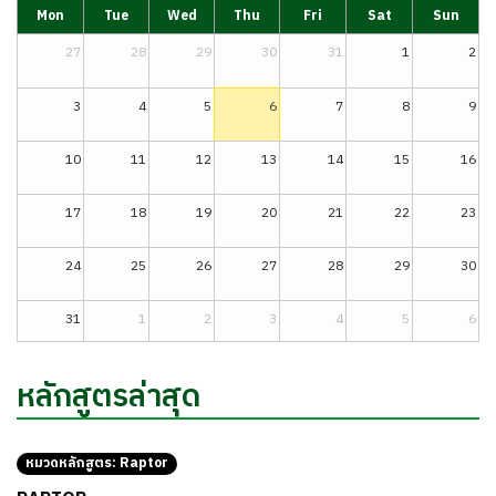
Mon
Tue
Wed
Thu
Fri
Sat
Sun
27
28
29
30
31
1
2
3
4
5
6
7
8
9
10
11
12
13
14
15
16
17
18
19
20
21
22
23
24
25
26
27
28
29
30
31
1
2
3
4
5
6
หลักสูตรล่าสุด
หมวดหลักสูตร:
Raptor