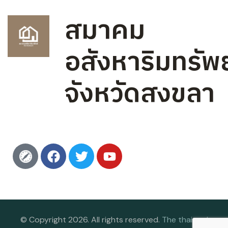
สมาคม
อสังหาริมทรัพย
จังหวัดสงขลา
© Copyright 2026. All rights reserved.
The thai real