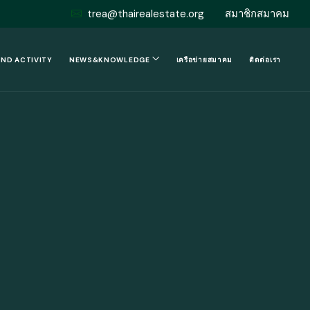
trea@thairealestate.org
สมาชิกสมาคม
AND ACTIVITY
NEWS&KNOWLEDGE
เครือข่ายสมาคม
ติดต่อเรา